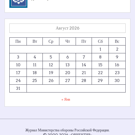
Август 2026
Пн
Вт
Ср
Чт
Пт
Сб
Вс
1
2
3
4
5
6
7
8
9
10
11
12
13
14
15
16
17
18
19
20
21
22
23
24
25
26
27
28
29
30
31
« Янв
Журнал Министерства обороны Российской Федерации.
© 2000-2026 «ОРИЕНТИР»