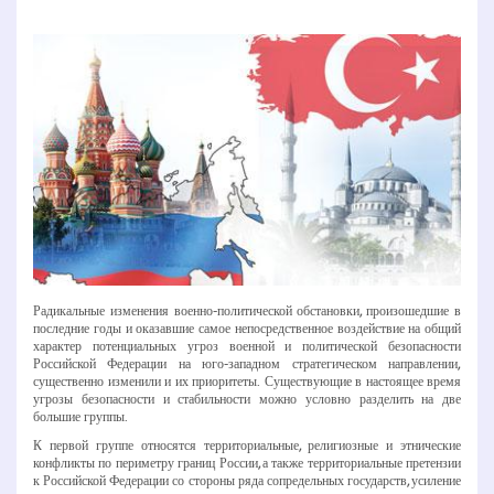
Радикальные изменения военно-­политической обстановки, произошедшие в
последние годы и оказавшие самое непосредственное воздействие на общий
характер потенциальных угроз военной и политической безопасности
Российской Федерации на юго­-западном стратегическом направлении,
существенно изменили и их приоритеты. Существующие в настоящее время
угрозы безопасности и стабильности можно условно разделить на две
большие группы.
К первой группе относятся территориальные, религиозные и этнические
конфликты по периметру границ России, а также территориальные претензии
к Российской Федерации со стороны ряда сопредельных государств, усиление