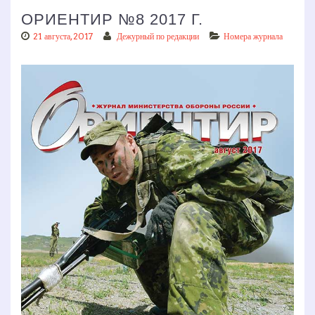
ОРИЕНТИР №8 2017 Г.
21 августа, 2017
Дежурный по редакции
Номера журнала