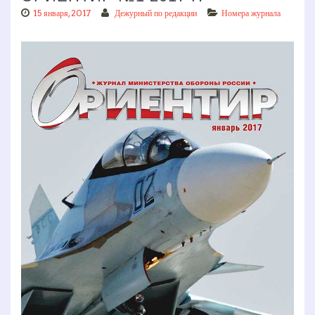
15 января, 2017
Дежурный по редакции
Номера журнала