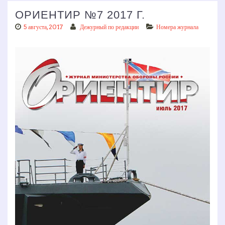
ОРИЕНТИР №7 2017 Г.
5 августа, 2017
Дежурный по редакции
Номера журнала