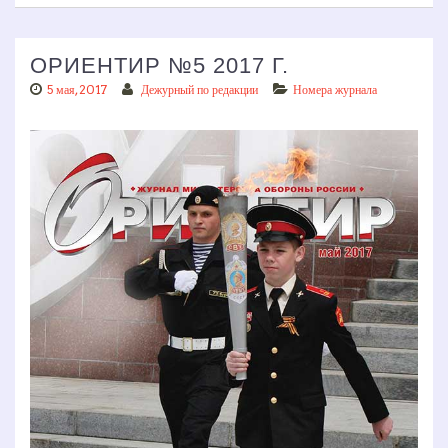
ОРИЕНТИР №5 2017 Г.
5 мая, 2017
Дежурный по редакции
Номера журнала