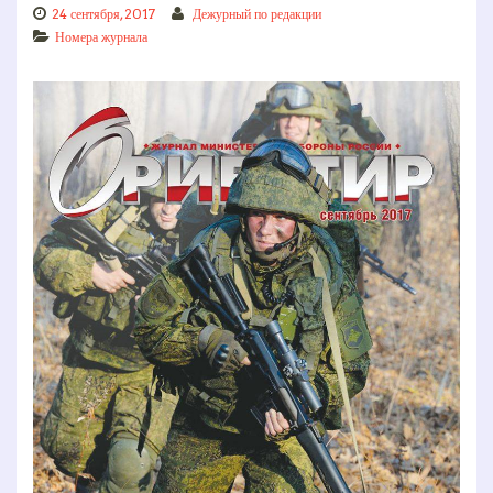
24 сентября, 2017
Дежурный по редакции
Номера журнала