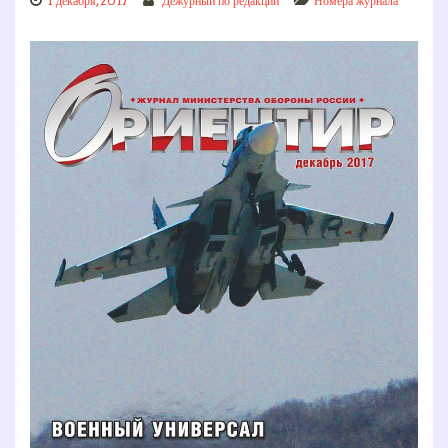
1 декабря, 2017
Дежурный по редакции
Номера журнала