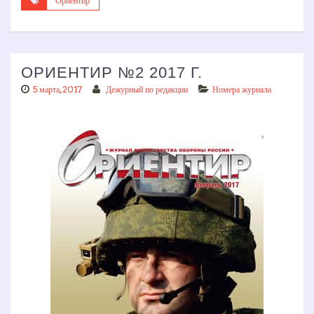
Ориентир
ОРИЕНТИР №2 2017 Г.
5 марта, 2017
Дежурный по редакции
Номера журнала