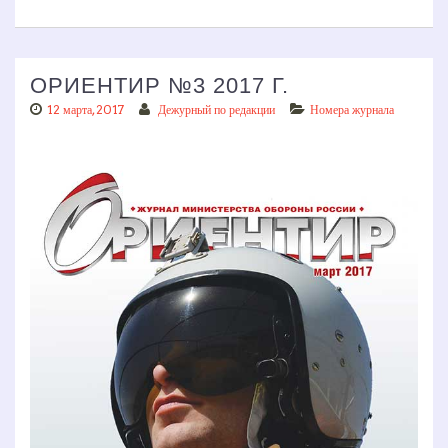
ОРИЕНТИР №3 2017 Г.
12 марта, 2017
Дежурный по редакции
Номера журнала