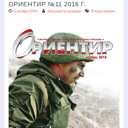
ОРИЕНТИР №11 2016 Г.
6 декабря, 2016
Дежурный по редакции
Номера журнала