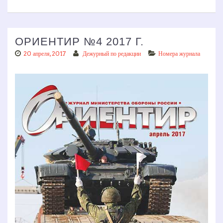
ОРИЕНТИР №4 2017 Г.
20 апреля, 2017
Дежурный по редакции
Номера журнала