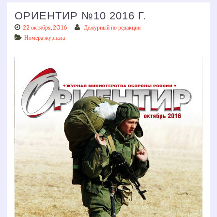
ОРИЕНТИР №10 2016 Г.
22 октября, 2016
Дежурный по редакции
Номера журнала