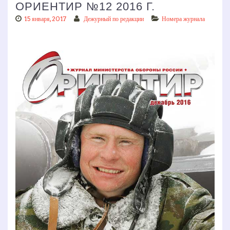
ОРИЕНТИР №12 2016 Г.
15 января, 2017
Дежурный по редакции
Номера журнала