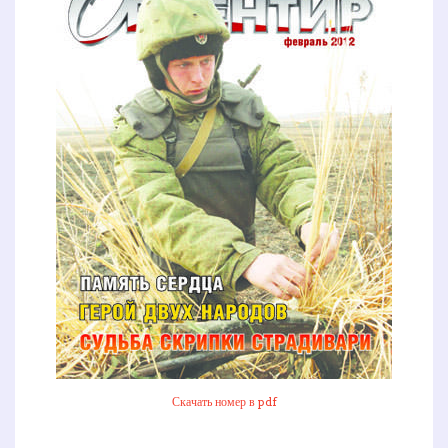
Скачать номер в pdf