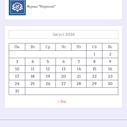
Журнал "Морполит"
Август 2026
Пн
Вт
Ср
Чт
Пт
Сб
Вс
1
2
3
4
5
6
7
8
9
10
11
12
13
14
15
16
17
18
19
20
21
22
23
24
25
26
27
28
29
30
31
« Янв