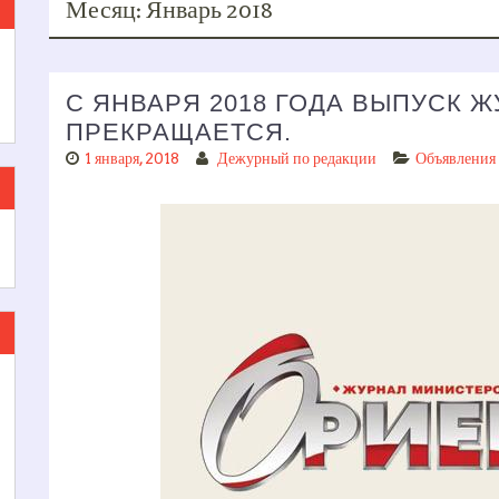
Месяц:
Январь 2018
С ЯНВАРЯ 2018 ГОДА ВЫПУСК 
ПРЕКРАЩАЕТСЯ.
1 января, 2018
Дежурный по редакции
Объявления