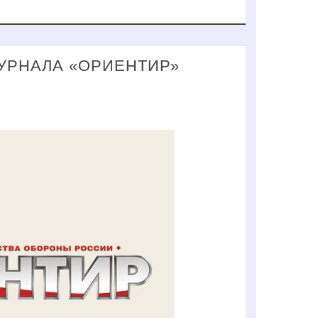
ЖУРНАЛА «ОРИЕНТИР»