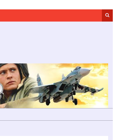
Search