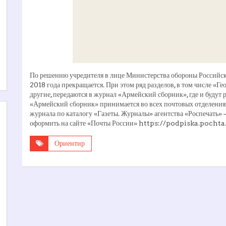
По решению учредителя в лице Министерства обороны Российс
2018 года прекращается. При этом ряд разделов, в том числе «Г
другие, передаются в журнал «Армейский сборник», где и будут
«Армейский сборник» принимается во всех почтовых отделения
журнала по каталогу «Газеты. Журналы» агентства «Роспечать
оформить на сайте «Почты России» https://podpiska.pochta.
Ориентир