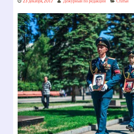
23 декабря, 2017
Дежурный по редакции
Статьи