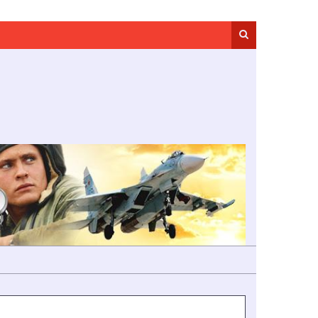
Search