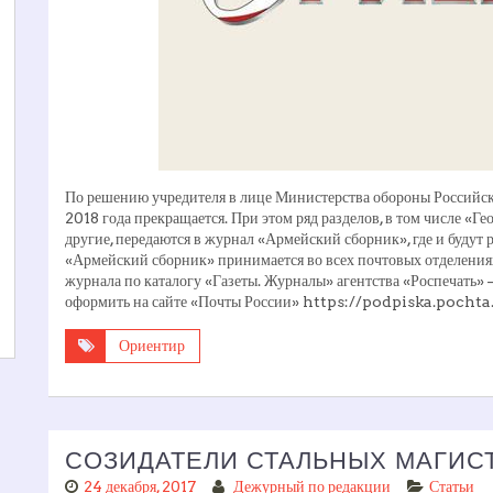
По решению учредителя в лице Министерства обороны Российс
2018 года прекращается. При этом ряд разделов, в том числе «Г
другие, передаются в журнал «Армейский сборник», где и будут
«Армейский сборник» принимается во всех почтовых отделения
журнала по каталогу «Газеты. Журналы» агентства «Роспечать
оформить на сайте «Почты России» https://podpiska.pochta.
Ориентир
СОЗИДАТЕЛИ СТАЛЬНЫХ МАГИС
24 декабря, 2017
Дежурный по редакции
Статьи