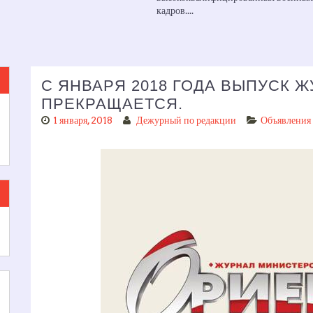
С ЯНВАРЯ 2018 ГОДА ВЫПУСК 
ПРЕКРАЩАЕТСЯ.
1 января, 2018
Дежурный по редакции
Объявления