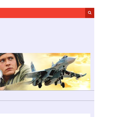
Search