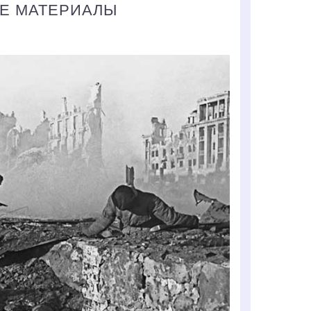
ЫЕ МАТЕРИАЛЫ