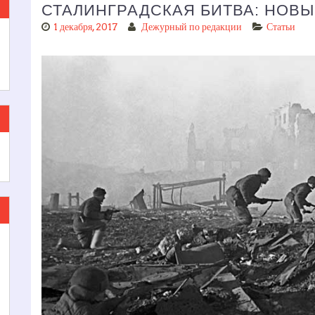
СТАЛИНГРАДСКАЯ БИТВА: НОВ
1 декабря, 2017
Дежурный по редакции
Статьи