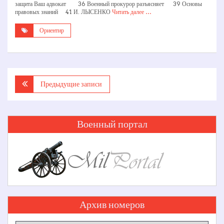
защита Ваш адвокат 36 Военный прокурор разъясняет 39 Основы
правовых знаний 41 И. ЛЫСЕНКО
Читать далее …
Ориентир
Навигация
Предыдущие записи
по
записям
Военный портал
Архив номеров