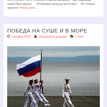
защита Ваш адвокат 47 Военный прокурор разъясняет 50 Основы
правовых
Читать далее …
ПОБЕДА НА СУШЕ И В МОРЕ
1 декабря, 2017
Дежурный по редакции
Статьи