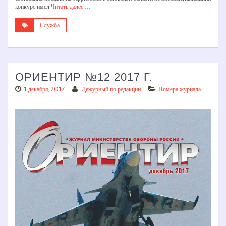
конкурс имел
Читать далее …
Служба
ОРИЕНТИР №12 2017 Г.
1 декабря, 2017
Дежурный по редакции
Номера журнала