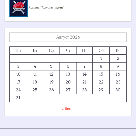
Журнал "Солдат удачи"
Август 2026
Пн
Вт
Ср
Чт
Пт
Сб
Вс
1
2
3
4
5
6
7
8
9
10
11
12
13
14
15
16
17
18
19
20
21
22
23
24
25
26
27
28
29
30
31
« Янв