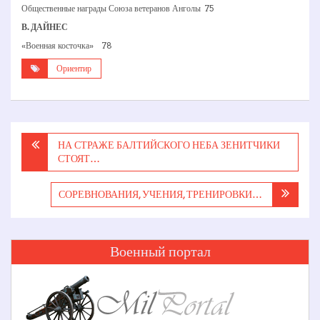
Общественные награды Союза ветеранов Анголы 75
В. ДАЙНЕС
«Военная косточка» 78
Ориентир
Навигация
НА СТРАЖЕ БАЛТИЙСКОГО НЕБА ЗЕНИТЧИКИ
по
СТОЯТ…
записям
СОРЕВНОВАНИЯ, УЧЕНИЯ, ТРЕНИРОВКИ…
Военный портал