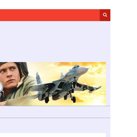
Search