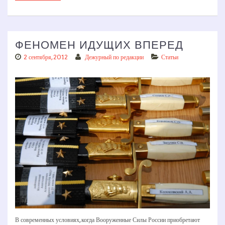
ФЕНОМЕН ИДУЩИХ ВПЕРЕД
2 сентября, 2012
Дежурный по редакции
Статьи
В современных условиях, когда Вооруженные Силы России приобретают