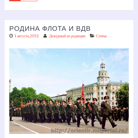
РОДИНА ФЛОТА И ВДВ
1 августа, 2012
Дежурный по редакции
Статьи