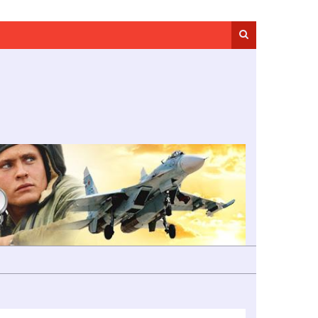
Search