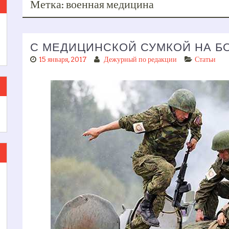
Метка:
военная медицина
С МЕДИЦИНСКОЙ СУМКОЙ НА Б
15 января, 2017
Дежурный по редакции
Статьи