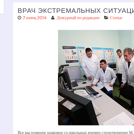
ВРАЧ ЭКСТРЕМАЛЬНЫХ СИТУАЦ
7 июня, 2014
Дежурный по редакции
Статьи
Все мы помним знакомое со школьных времен стихотворение М. Ю