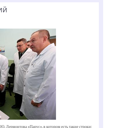
ИЙ
. Лермонтова «Парус», в котором есть такие строки: