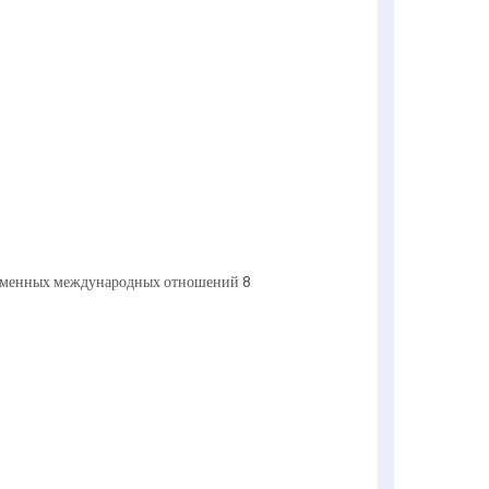
еменных международных отношений 8