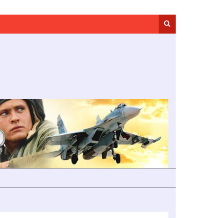
Search