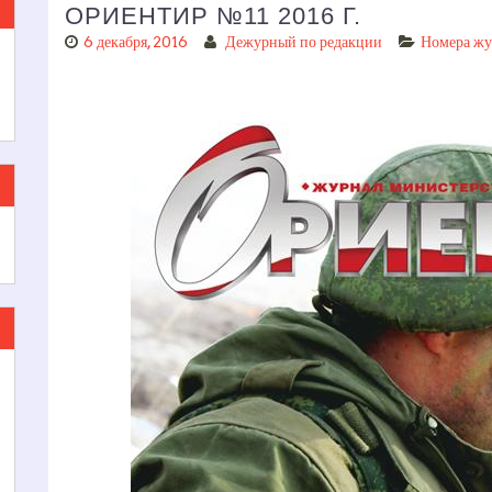
ОРИЕНТИР №11 2016 Г.
6 декабря, 2016
Дежурный по редакции
Номера жу