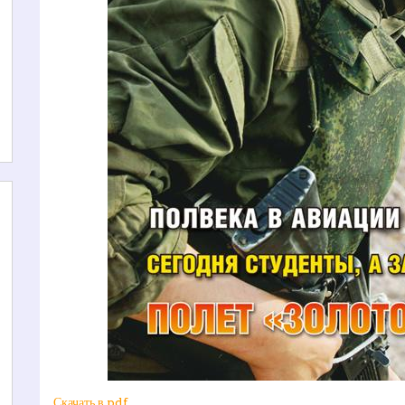
Скачать в pdf