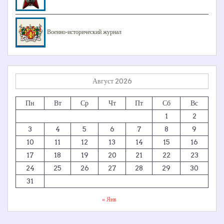
Военно-исторический журнал
Август 2026
Пн
Вт
Ср
Чт
Пт
Сб
Вс
1
2
3
4
5
6
7
8
9
10
11
12
13
14
15
16
17
18
19
20
21
22
23
24
25
26
27
28
29
30
31
« Янв