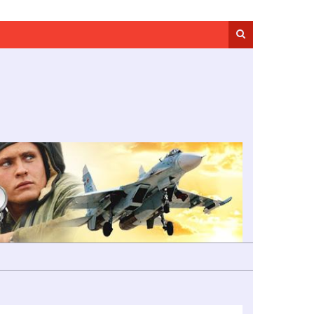
Search