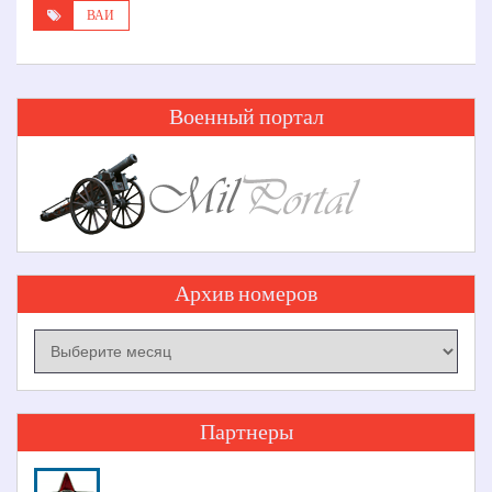
ВАИ
Военный портал
Архив номеров
Архив
номеров
Партнеры